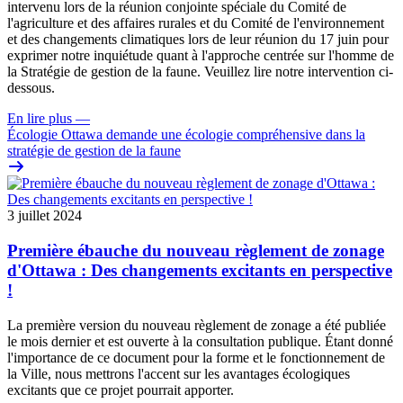
intervenu lors de la réunion conjointe spéciale du Comité de
l'agriculture et des affaires rurales et du Comité de l'environnement
et des changements climatiques lors de leur réunion du 17 juin pour
exprimer notre inquiétude quant à l'approche centrée sur l'homme de
la Stratégie de gestion de la faune. Veuillez lire notre intervention ci-
dessous.
En lire plus
—
Écologie Ottawa demande une écologie compréhensive dans la
stratégie de gestion de la faune
3 juillet 2024
Première ébauche du nouveau règlement de zonage
d'Ottawa : Des changements excitants en perspective
!
La première version du nouveau règlement de zonage a été publiée
le mois dernier et est ouverte à la consultation publique. Étant donné
l'importance de ce document pour la forme et le fonctionnement de
la Ville, nous mettrons l'accent sur les avantages écologiques
excitants que ce projet pourrait apporter.