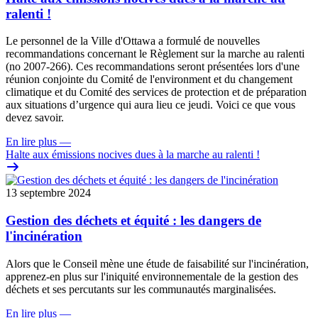
ralenti !
Le personnel de la Ville d'Ottawa a formulé de nouvelles
recommandations concernant le Règlement sur la marche au ralenti
(no 2007-266). Ces recommandations
seront
présentées lors d'une
réunion conjointe du Comité de l'environment et du changement
climatique et du Comité des services de protection et de préparation
aux situations d’urgence
qui aura lieu ce jeudi
. Voici ce que vous
devez savoir.
En lire plus
—
Halte aux émissions nocives dues à la marche au ralenti !
13 septembre 2024
Gestion des déchets et équité : les dangers de
l'incinération
Alors que le Conseil mène une étude de faisabilité sur l'incinération,
apprenez-en plus sur l'iniquité environnementale de la gestion des
déchets et ses percutants sur les communautés marginalisées.
En lire plus
—