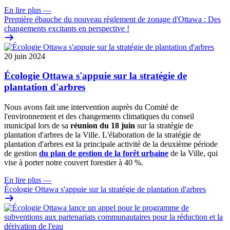
En lire plus
—
Première ébauche du nouveau règlement de zonage d'Ottawa : Des
changements excitants en perspective !
20 juin 2024
Écologie Ottawa s'appuie sur la stratégie de
plantation d'arbres
Nous avons fait une intervention auprès du Comité de
l'environnement et des changements climatiques du conseil
municipal lors de sa
réunion du 18 juin
sur la stratégie de
plantation d'arbres de la Ville. L'élaboration de la stratégie de
plantation d'arbres est la principale activité de la deuxième période
de gestion
du plan de gestion de la forêt urbaine
de la Ville, qui
vise à porter notre couvert forestier à 40 %.
En lire plus
—
Écologie Ottawa s'appuie sur la stratégie de plantation d'arbres