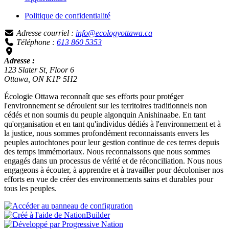
Politique de confidentialité
Adresse courriel :
info@ecologyottawa.ca
Téléphone :
613 860 5353
Adresse :
123 Slater St, Floor 6
Ottawa, ON K1P 5H2
Écologie Ottawa reconnaît que ses efforts pour protéger
l'environnement se déroulent sur les territoires traditionnels non
cédés et non soumis du peuple algonquin Anishinaabe. En tant
qu'organisation et en tant qu'individus dédiés à l'environnement et à
la justice, nous sommes profondément reconnaissants envers les
peuples autochtones pour leur gestion continue de ces terres depuis
des temps immémoriaux. Nous reconnaissons que nous sommes
engagés dans un processus de vérité et de réconciliation. Nous nous
engageons à écouter, à apprendre et à travailler pour décoloniser nos
efforts en vue de créer des environnements sains et durables pour
tous les peuples.