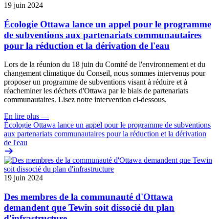
19 juin 2024
Écologie Ottawa lance un appel pour le programme
de subventions aux partenariats communautaires
pour la réduction et la dérivation de l'eau
Lors de la réunion du 18 juin du Comité de l'environnement et du
changement climatique du Conseil, nous sommes intervenus pour
proposer un programme de subventions visant à réduire et à
réacheminer les déchets d'Ottawa par le biais de partenariats
communautaires.
Lisez notre intervention ci-dessous
.
En lire plus
—
Écologie Ottawa lance un appel pour le programme de subventions
aux partenariats communautaires pour la réduction et la dérivation
de l'eau
19 juin 2024
Des membres de la communauté d'Ottawa
demandent que Tewin soit dissocié du plan
d'infrastructure