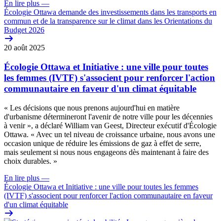
En lire plus
—
Écologie Ottawa demande des investissements dans les transports en
commun et de la transparence sur le climat dans les Orientations du
Budget 2026
20 août 2025
Écologie Ottawa et Initiative : une ville pour toutes
les femmes (IVTF) s'associent pour renforcer l'action
communautaire en faveur d'un climat équitable
« Les décisions que nous prenons aujourd'hui en matière
d'urbanisme détermineront l'avenir de notre ville pour les décennies
à venir », a déclaré William van Geest, Directeur exécutif d'Écologie
Ottawa. « Avec un tel niveau de croissance urbaine, nous avons une
occasion unique de réduire les émissions de gaz à effet de serre,
mais seulement si nous nous engageons dès maintenant à faire des
choix durables. »
En lire plus
—
Écologie Ottawa et Initiative : une ville pour toutes les femmes
(IVTF) s'associent pour renforcer l'action communautaire en faveur
d'un climat équitable