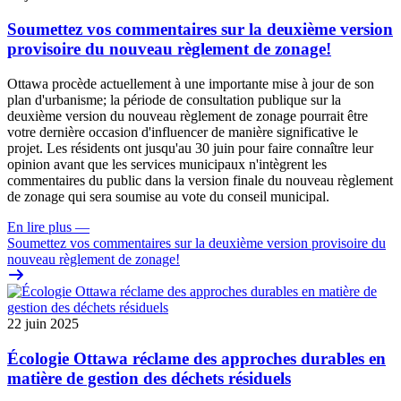
Soumettez vos commentaires sur la deuxième version
provisoire du nouveau règlement de zonage!
Ottawa procède actuellement à une importante mise à jour de son
plan d'urbanisme; la période de consultation publique sur la
deuxième version du nouveau règlement de zonage pourrait être
votre dernière occasion d'influencer de manière significative le
projet. Les résidents ont jusqu'au 30 juin pour faire connaître leur
opinion avant que les services municipaux n'intègrent les
commentaires du public dans la version finale du nouveau règlement
de zonage qui sera soumise au vote du conseil municipal.
En lire plus
—
Soumettez vos commentaires sur la deuxième version provisoire du
nouveau règlement de zonage!
22 juin 2025
Écologie Ottawa réclame des approches durables en
matière de gestion des déchets résiduels