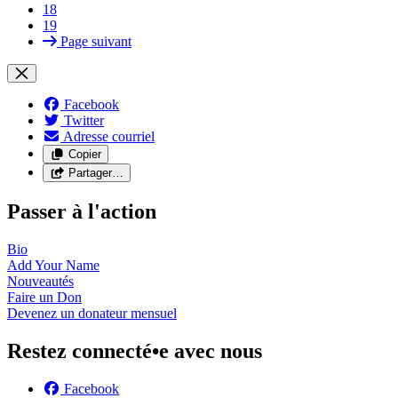
18
19
Page suivant
Facebook
Twitter
Adresse courriel
Copier
Partager…
Passer à l'action
Bio
Add Your
Name
Nouveautés
Faire un
Don
Devenez un donateur
mensuel
Restez connecté•e avec nous
Facebook