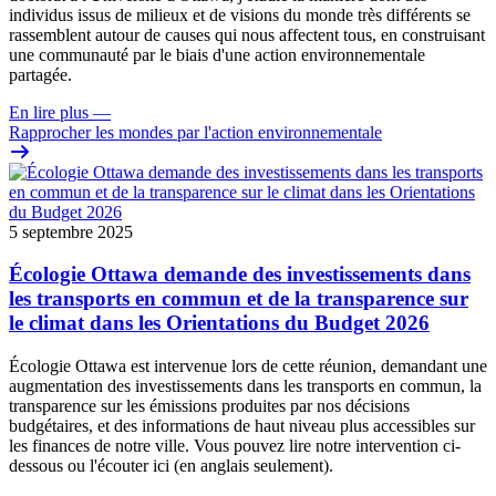
individus issus de milieux et de visions du monde très différents se
rassemblent autour de causes qui nous affectent tous, en construisant
une communauté par le biais d'une action environnementale
partagée.
En lire plus
—
Rapprocher les mondes par l'action environnementale
5 septembre 2025
Écologie Ottawa demande des investissements dans
les transports en commun et de la transparence sur
le climat dans les Orientations du Budget 2026
Écologie Ottawa est intervenue lors de cette réunion, demandant une
augmentation des investissements dans les transports en commun, la
transparence sur les émissions produites par nos décisions
budgétaires, et des informations de haut niveau plus accessibles sur
les finances de notre ville. Vous pouvez lire notre intervention ci-
dessous ou l'
écouter ici
(en anglais seulement).