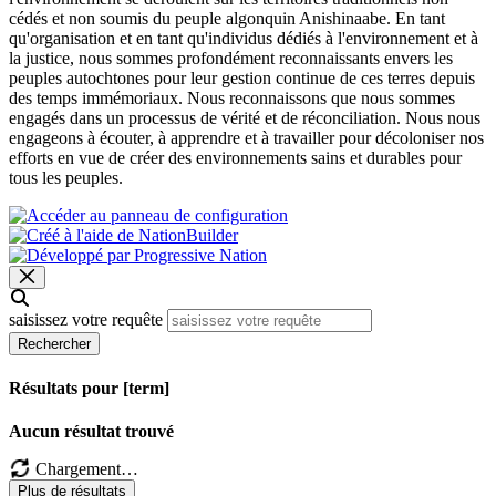
cédés et non soumis du peuple algonquin Anishinaabe. En tant
qu'organisation et en tant qu'individus dédiés à l'environnement et à
la justice, nous sommes profondément reconnaissants envers les
peuples autochtones pour leur gestion continue de ces terres depuis
des temps immémoriaux. Nous reconnaissons que nous sommes
engagés dans un processus de vérité et de réconciliation. Nous nous
engageons à écouter, à apprendre et à travailler pour décoloniser nos
efforts en vue de créer des environnements sains et durables pour
tous les peuples.
saisissez votre requête
Rechercher
Résultats pour [term]
Aucun résultat trouvé
Chargement…
Plus de résultats