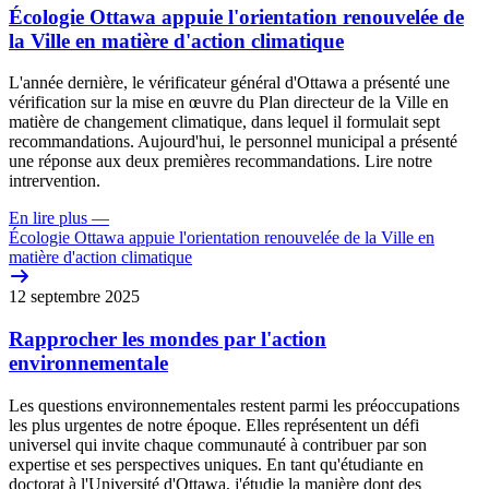
Écologie Ottawa appuie l'orientation renouvelée de
la Ville en matière d'action climatique
L'année dernière, le vérificateur général d'Ottawa a présenté une
vérification sur la mise en œuvre du Plan directeur de la Ville en
matière de changement climatique, dans lequel il formulait sept
recommandations. Aujourd'hui, le personnel municipal a présenté
une réponse aux deux premières recommandations. Lire notre
intrervention.
En lire plus
—
Écologie Ottawa appuie l'orientation renouvelée de la Ville en
matière d'action climatique
12 septembre 2025
Rapprocher les mondes par l'action
environnementale
Les questions environnementales restent parmi les préoccupations
les plus urgentes de notre époque. Elles représentent un défi
universel qui invite chaque communauté à contribuer par son
expertise et ses perspectives uniques. En tant qu'étudiante en
doctorat à l'Université d'Ottawa, j'étudie la manière dont des